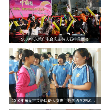
2009年东莞广电台庆主持人石排见面会
2010年东莞市英语口语大赛虎门外国语学校比赛现场