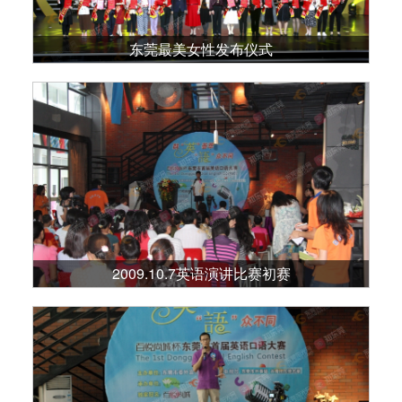
东莞最美女性发布仪式
2009.10.7英语演讲比赛初赛