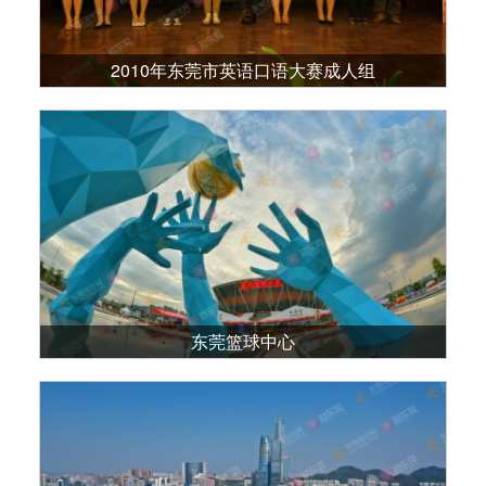
2010年东莞市英语口语大赛成人组
东莞篮球中心