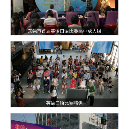
东莞市首届英语口语比赛高中成人组
英语口语比赛培训