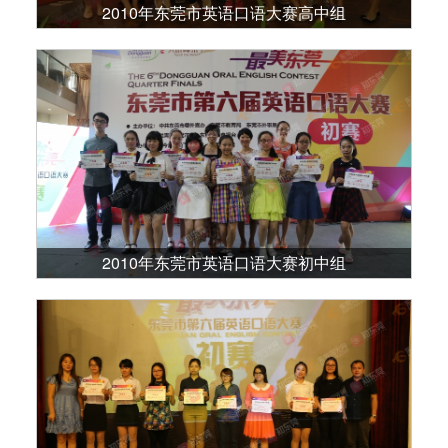
2010年东莞市英语口语大赛高中组
2010年东莞市英语口语大赛初中组