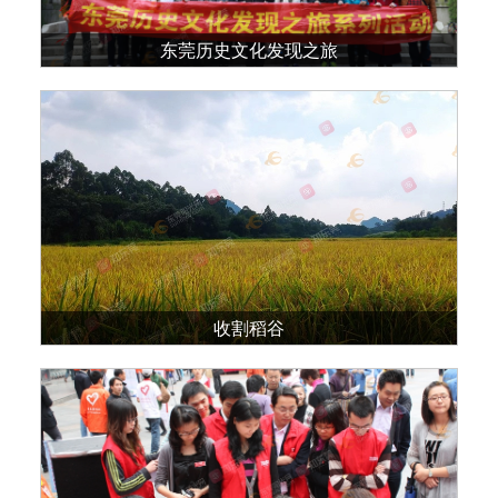
东莞历史文化发现之旅
收割稻谷