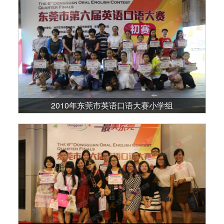
2010年东莞市英语口语大赛小学组