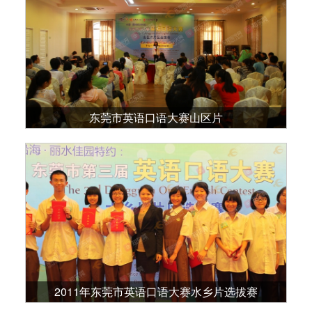
东莞市英语口语大赛山区片
2011年东莞市英语口语大赛水乡片选拔赛