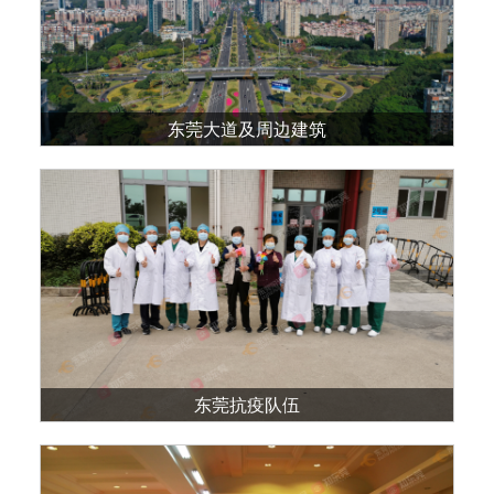
东莞大道及周边建筑
东莞抗疫队伍