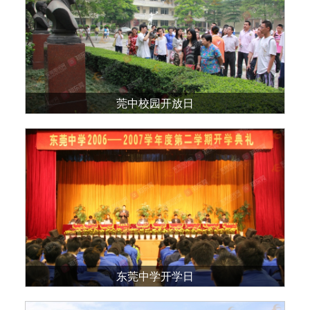
莞中校园开放日
东莞中学开学日