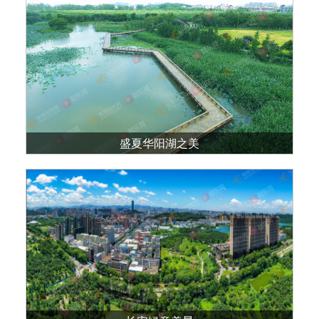
盛夏华阳湖之美