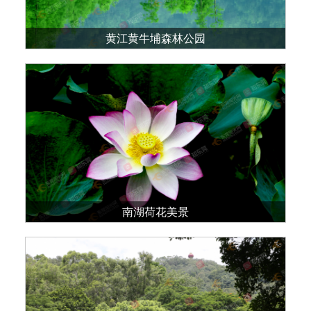
黄江黄牛埔森林公园
南湖荷花美景