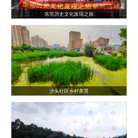
东莞历史文化发现之旅
沙头社区乡村美景