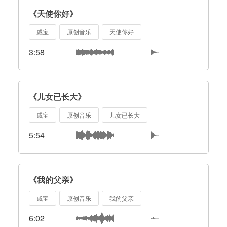
《天使你好》
戚宝
原创音乐
天使你好
3:58
《儿女已长大》
戚宝
原创音乐
儿女已长大
5:54
《我的父亲》
戚宝
原创音乐
我的父亲
6:02