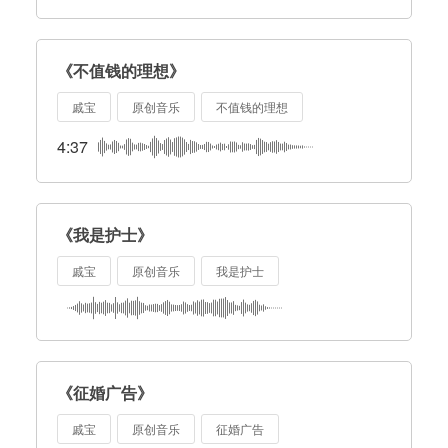
《不值钱的理想》
戚宝
原创音乐
不值钱的理想
4:37
《我是护士》
戚宝
原创音乐
我是护士
《征婚广告》
戚宝
原创音乐
征婚广告