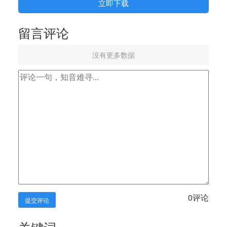
立即下载
留言评论
没有更多数据
0
评论
提交评论