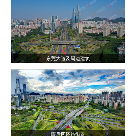
东莞大道及周边建筑
雨后四环路街景