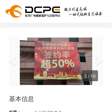
3
/ 10
基本信息