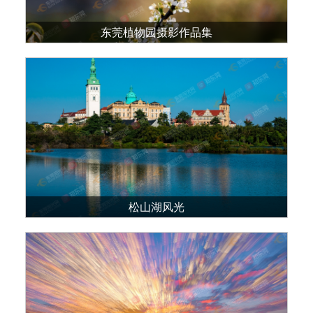
东莞植物园摄影作品集
松山湖风光