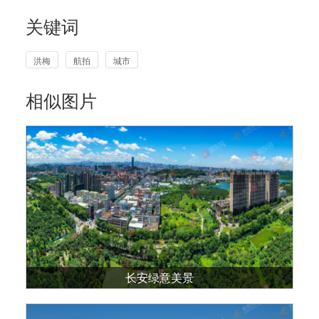
关键词
洪梅
航拍
城市
相似图片
长安绿意美景