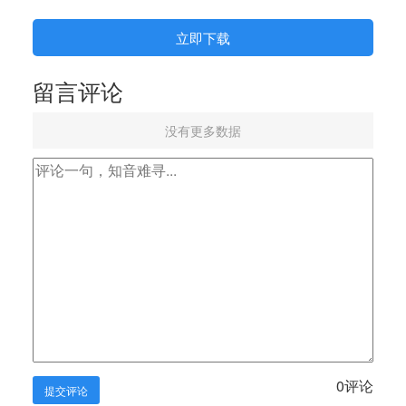
立即下载
留言评论
没有更多数据
0
评论
提交评论