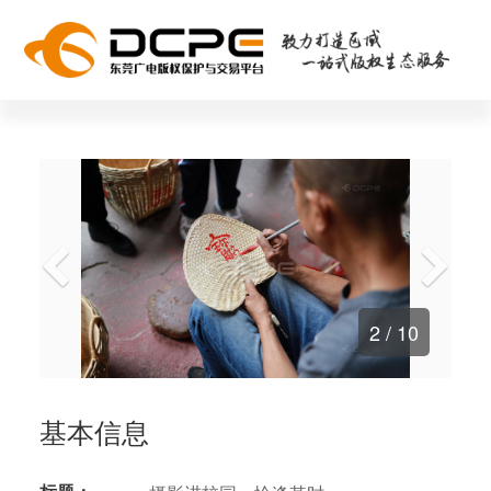
2
/ 10
基本信息