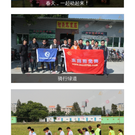
春天，一起动起来！
骑行绿道