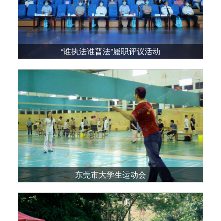
“谁执法谁普法”履职评议活动
东莞市大学生运动会