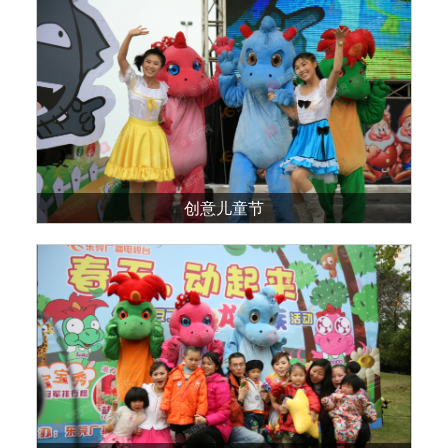
创意儿童节