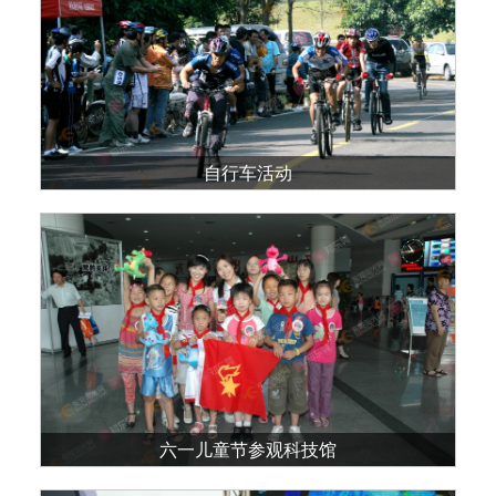
自行车活动
六一儿童节参观科技馆