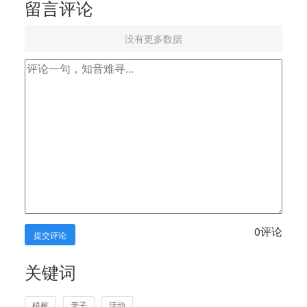
留言评论
没有更多数据
0
评论
提交评论
关键词
植树
亲子
活动