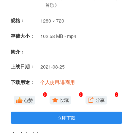
一首歌》
规格：
1280 × 720
存储大小：
102.58 MB - mp4
简介：
上线日期：
2021-08-25
下载用途：
个人使用/非商用
0
0
0
立即下载