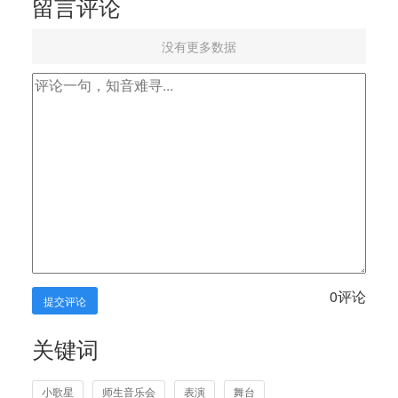
留言评论
没有更多数据
0
评论
提交评论
关键词
小歌星
师生音乐会
表演
舞台