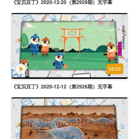
《宝贝豆丁》2020-12-20（第2929期）无字幕
28:55
《宝贝豆丁》2020-12-12（第2926期）无字幕