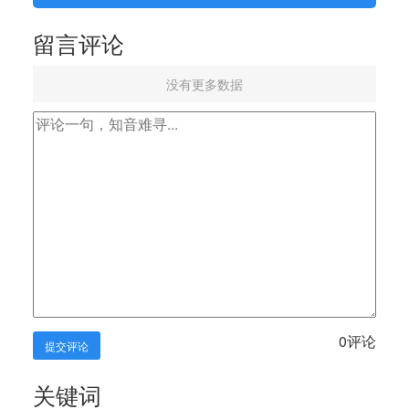
留言评论
没有更多数据
0
评论
提交评论
关键词